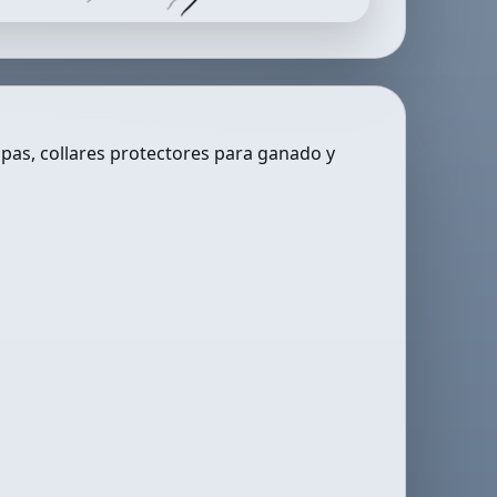
pas, collares protectores para ganado y