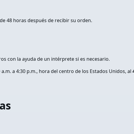
 48 horas después de recibir su orden.
s con la ayuda de un intérprete si es necesario.
a.m. a 4:30 p.m., hora del centro de los Estados Unidos, al
as