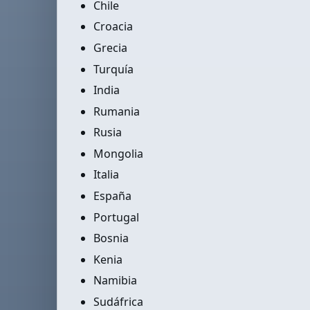
Chile
Croacia
Grecia
Turquía
India
Rumania
Rusia
Mongolia
Italia
España
Portugal
Bosnia
Kenia
Namibia
Sudáfrica