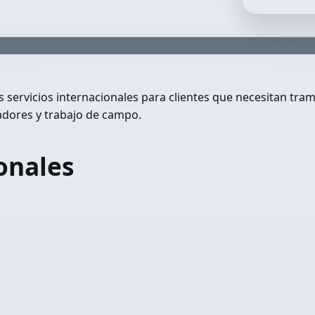
servicios internacionales para clientes que necesitan tram
adores y trabajo de campo.
onales