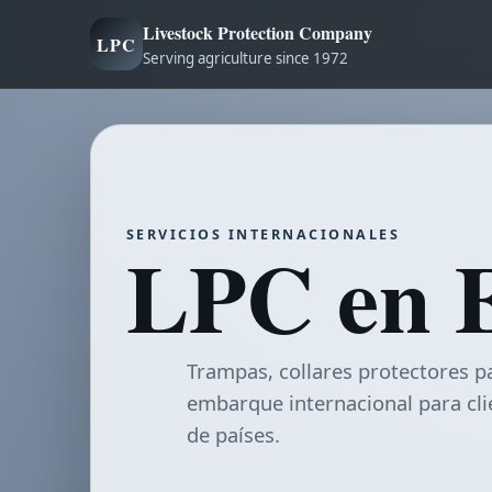
Livestock Protection Company
LPC
Serving agriculture since 1972
SERVICIOS INTERNACIONALES
LPC en 
Trampas, collares protectores 
embarque internacional para cli
de países.