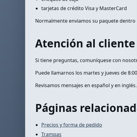
tarjetas de crédito Visa y MasterCard
Normalmente enviamos su paquete dentro de
Atención al cliente
Si tiene preguntas, comuníquese con nosotro
Puede llamarnos los martes y jueves de 8:00 
Revisamos mensajes en español y en inglés.
Páginas relacionad
Precios y forma de pedido
Trampas